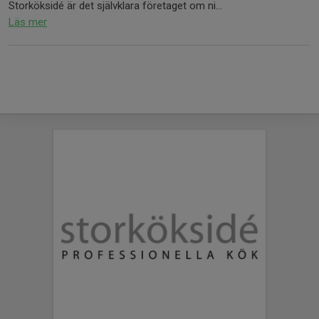
Storköksidé är det självklara företaget om ni...
Läs mer