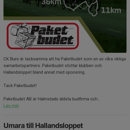
CK Bure är tacksamma att ha Paketbudet som en av våra viktiga
samarbetspartners. Paketbudet stöttar klubben och
Hallandsloppet bland annat med sponsring.
Tack Paketbudet!
Paketbudet AB är Halmstads äldsta budfirma och...
Läs mer
Umara till Hallandsloppet