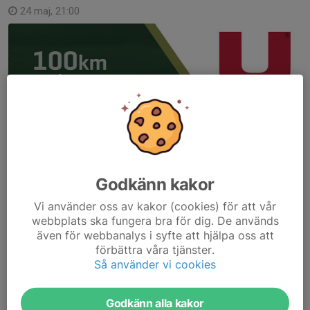
24 maj, 21:00
Godkänn kakor
Vi använder oss av kakor (cookies) för att vår
webbplats ska fungera bra för dig. De används
även för webbanalys i syfte att hjälpa oss att
förbättra våra tjänster.
Så använder vi cookies
Godkänn alla kakor