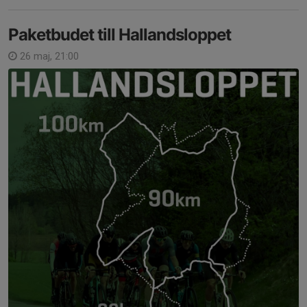
Paketbudet till Hallandsloppet
26 maj, 21:00